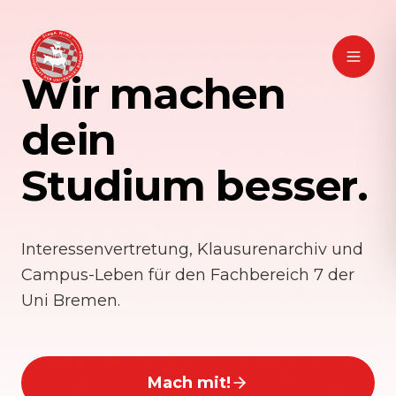
Wir machen
dein
Studium besser.
Interessenvertretung, Klausurenarchiv und
Campus-Leben für den Fachbereich 7 der
Uni Bremen.
Mach mit!