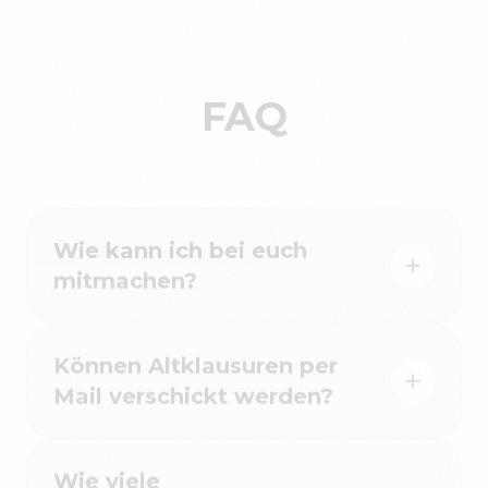
FAQ
Wie kann ich bei euch
mitmachen?
Können Altklausuren per
Mail verschickt werden?
Wie viele
Wiederholungsversuche