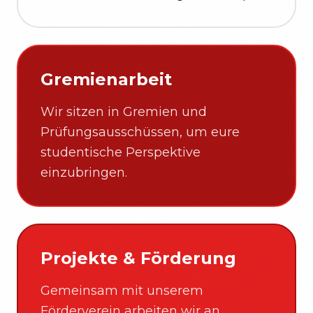
Gremienarbeit
Wir sitzen in Gremien und
Prüfungsausschüssen, um eure
studentische Perspektive
einzubringen.
Projekte & Förderung
Gemeinsam mit unserem
Förderverein arbeiten wir an