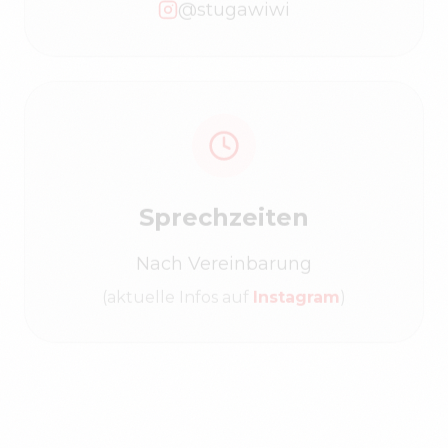
Sprechzeiten
Nach Vereinbarung
(aktuelle Infos auf
Instagram
)