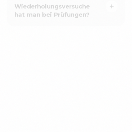
hat man bei Prüfungen?