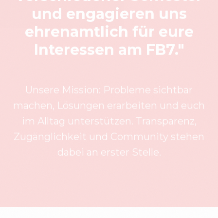
ehrenamtlich für eure
Interessen am FB7."
Unsere Mission: Probleme sichtbar
machen, Lösungen erarbeiten und euch
im Alltag unterstützen. Transparenz,
Zugänglichkeit und Community stehen
dabei an erster Stelle.