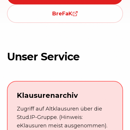
BreFaK
Unser Service
Klausurenarchiv
Zugriff auf Altklausuren über die
Stud.IP-Gruppe. (Hinweis:
eKlausuren meist ausgenommen).