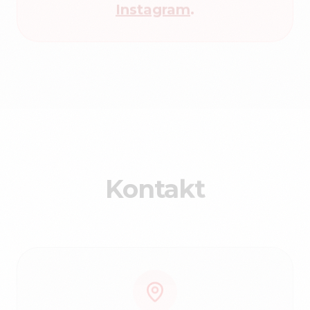
Kontakt