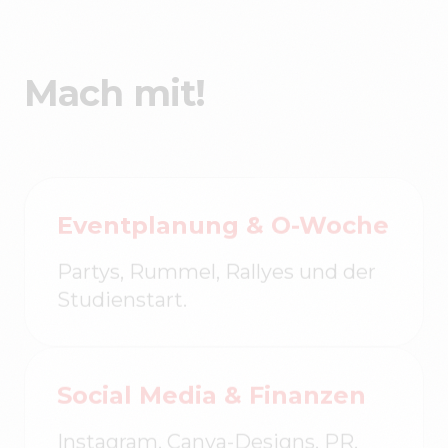
Mach mit!
Eventplanung & O-Woche
Partys, Rummel, Rallyes und der
Studienstart.
Social Media & Finanzen
Instagram, Canva-Designs, PR,
Sponsoring & Buchhaltung.