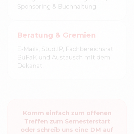
Beratung & Gremien
E-Mails, Stud.IP, Fachbereichsrat,
BuFaK und Austausch mit dem
Dekanat.
Komm einfach zum offenen
Treffen zum Semesterstart
oder schreib uns eine DM auf
Instagram
.