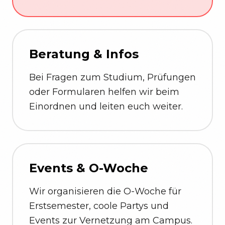
Beratung & Infos
Bei Fragen zum Studium, Prüfungen
oder Formularen helfen wir beim
Einordnen und leiten euch weiter.
Events & O-Woche
Wir organisieren die O-Woche für
Erstsemester, coole Partys und
Events zur Vernetzung am Campus.